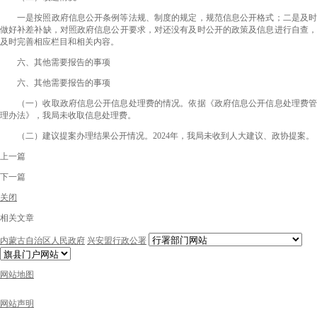
一是按照政府信息公开条例等法规、制度的规定，规范信息公开格式；二是及时
做好补差补缺，对照政府信息公开要求，对还没有及时公开的政策及信息进行自查，
及时完善相应栏目和相关内容。
六、其他需要报告的事项
六、其他需要报告的事项
（一）收取政府信息公开信息处理费的情况。依据《政府信息公开信息处理费管
理办法》，我局未收取信息处理费。
（二）建议提案办理结果公开情况。2024年，我局未收到人大建议、政协提案。
上一篇
下一篇
关闭
相关文章
内蒙古自治区人民政府
兴安盟行政公署
网站地图
网站声明