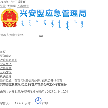
2026年8月9日 星期日
登录
无障碍
长者模式
首页
要闻动态
政府信息公开
安全生产
政务服务
互动交流
机关党建
当前位置：
首页
/
政府信息公开
/
信息公开详情页
兴安盟应急管理局2024年政府信息公开工作年度报告
来源：兴安盟应急管理局
发布时间：2025-01-14 15:54
字体大小：
A+
A
A-
分享：
打印