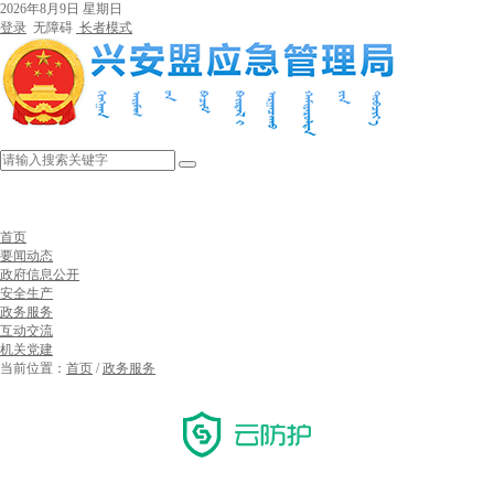
2026年8月9日 星期日
登录
无障碍
长者模式
首页
要闻动态
政府信息公开
安全生产
政务服务
互动交流
机关党建
当前位置：
首页
/
政务服务