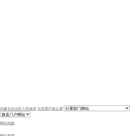
内蒙古自治区人民政府
兴安盟行政公署
网站地图
网站声明